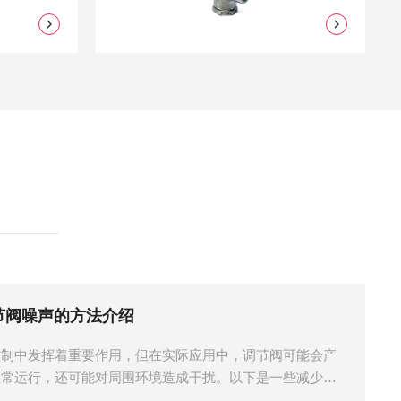
节阀噪声的方法介绍
控制中发挥着重要作用，但在实际应用中，调节阀可能会产
正常运行，还可能对周围环境造成干扰。以下是一些减少调