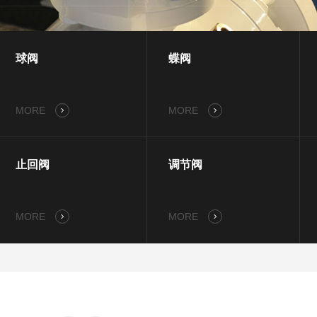
球阀
蝶阀
MORE
MORE
止回阀
调节阀
MORE
MORE