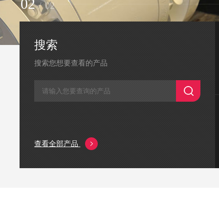
2
/
2
搜索
搜索您想要查看的产品
查看全部产品