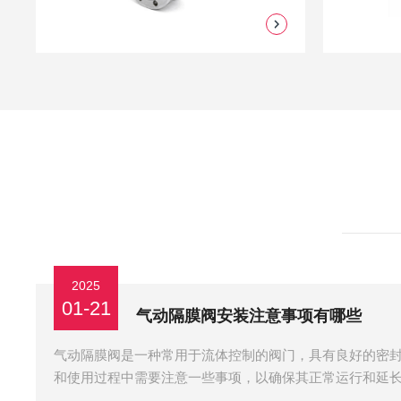
2025
01-21
气动隔膜阀安装注意事项有哪些
气动隔膜阀是一种常用于流体控制的阀门，具有良好的密
和使用过程中需要注意一些事项，以确保其正常运行和延
阀安装时