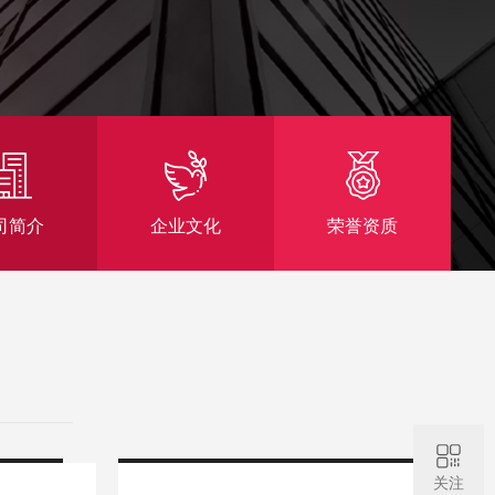
司简介
企业文化
荣誉资质
关注