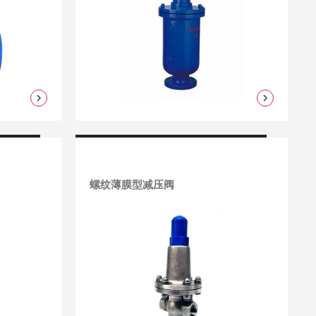
螺纹薄膜型减压阀