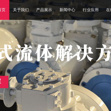
首页
关于我们
产品展示
新闻中心
行业应用
在