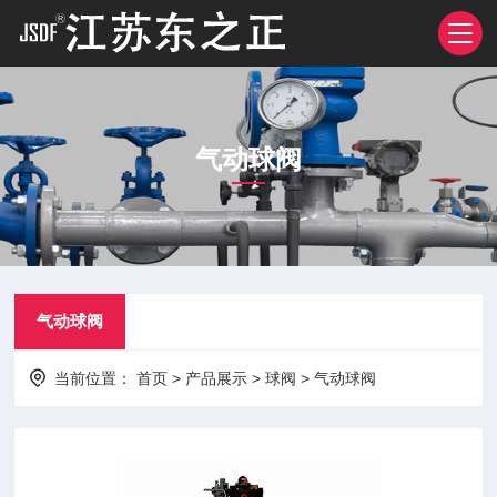
气动球阀
气动球阀
当前位置：
首页
>
产品展示
>
球阀
>
气动球阀