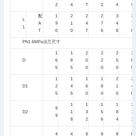
2
4
7
2
4
9
配
1
2
2
2
3
3
L
A
9
1
4
7
4
7
1
T
0
0
7
6
8
8
PN1.6MPa法兰尺寸
1
1
2
2
2
2
D
6
8
0
2
5
8
5
5
0
0
0
5
1
1
1
1
2
2
D1
2
4
6
8
1
4
5
5
0
0
0
0
1
1
1
1
2
9
D2
1
3
5
8
1
9
8
2
6
4
1
4
4
8
8
8
8