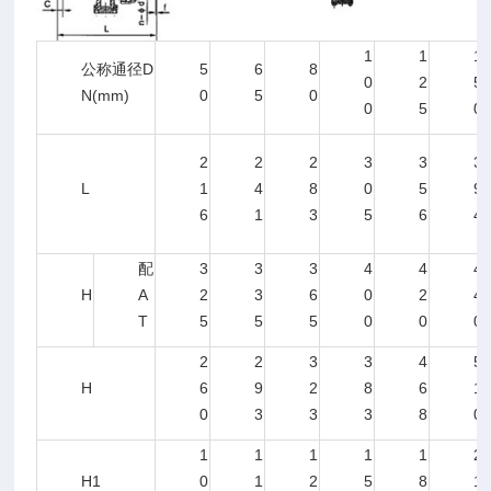
1
1
1
公称通径D
5
6
8
0
2
5
N(mm)
0
5
0
0
5
0
2
2
2
3
3
3
L
1
4
8
0
5
9
6
1
3
5
6
4
配
3
3
3
4
4
4
H
A
2
3
6
0
2
4
T
5
5
5
0
0
0
2
2
3
3
4
5
H
6
9
2
8
6
1
0
3
3
3
8
0
1
1
1
1
1
2
H1
0
1
2
5
8
1