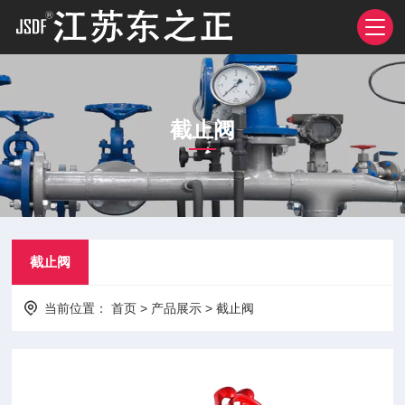
截止阀
截止阀
当前位置：
首页
>
产品展示
>
截止阀