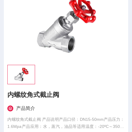
内螺纹角式截止阀
产品简介
内螺纹角式截止阀 产品说明产品口径：DN15-50mm产品压力：
1.6Mpa产品应用：水，蒸汽，油品等适用温度：-20ºC～350ºC