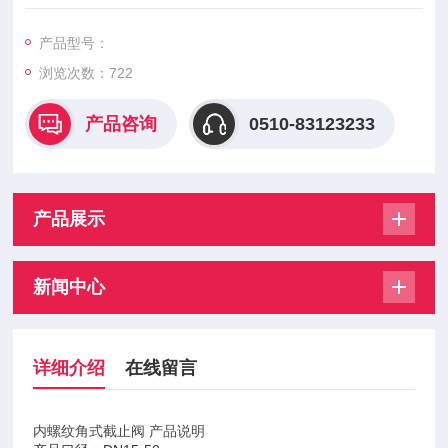
阀体材质：WCB、铸钢、碳
产品型号：
浏览次数：
722
产品咨询
0510-83123233
产品展示
新闻中心
详细介绍
在线留言
内螺纹角式截止阀 产品说明