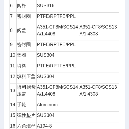
6
阀杆
SUS316
7
密封圈
PTFE/RPTFE/PPL
A351-CF8M/SCS14
A351-CF8/SCS13
8
阀盖
A/1.4408
A/1.4308
9
密封圈
PTFE/RPTFE/PPL
10
垫圈
SUS304
11
填料
PTFE/RPTFE/PPL
12
填料压盖
SUS304
填料螺母
A351-CF8M/SCS14
A351-CF8/SCS13
13
压盖
A/1.4408
A/1.4308
14
手轮
Aluminum
15
弹性垫片
SUS304
16
六角螺母
A194-8