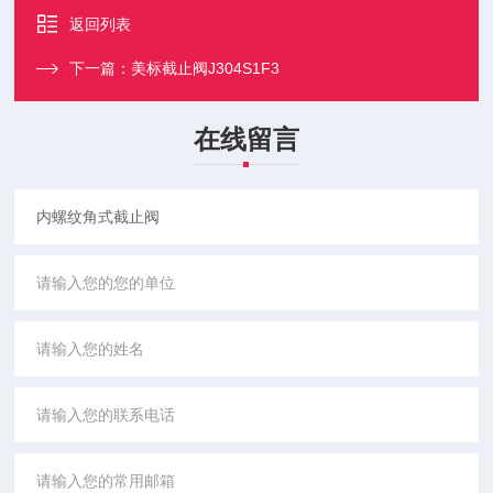
返回列表
下一篇：
美标截止阀J304S1F3
在线留言