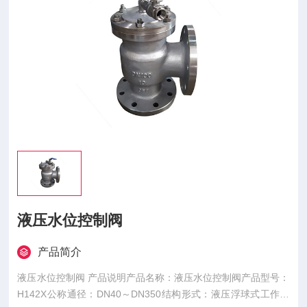
液压水位控制阀
产品简介
液压水位控制阀 产品说明产品名称：液压水位控制阀产品型号：
H142X公称通径：DN40～DN350结构形式：液压浮球式工作压