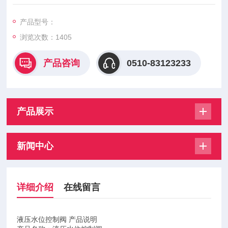
力：1.0MPa～1.6MPa连接方
产品型号：
浏览次数：
1405
产品咨询
0510-83123233
产品展示
新闻中心
详细介绍
在线留言
液压水位控制阀 产品说明