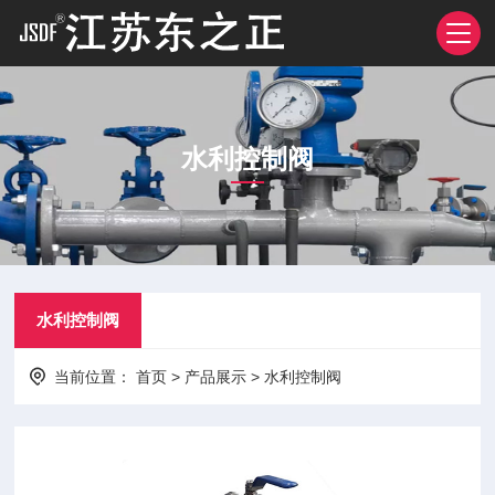
水利控制阀
水利控制阀
当前位置：
首页
>
产品展示
>
水利控制阀